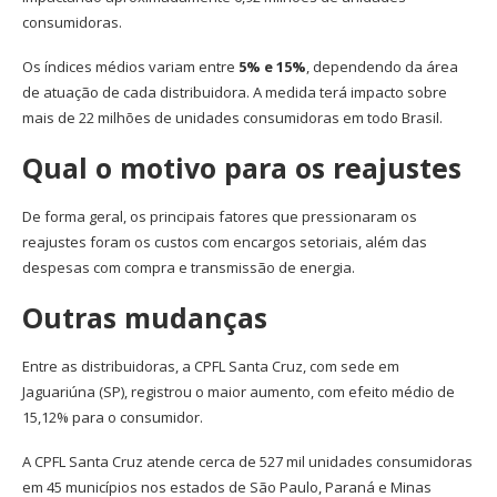
consumidoras.
Os índices médios variam entre
5% e 15%
, dependendo da área
de atuação de cada distribuidora. A medida terá impacto sobre
mais de 22 milhões de unidades consumidoras em todo Brasil.
Qual o motivo para os reajustes
De forma geral, os principais fatores que pressionaram os
reajustes foram os custos com encargos setoriais, além das
despesas com compra e transmissão de energia.
Outras mudanças
Entre as distribuidoras, a CPFL Santa Cruz, com sede em
Jaguariúna (SP), registrou o maior aumento, com efeito médio de
15,12% para o consumidor.
A CPFL Santa Cruz atende cerca de 527 mil unidades consumidoras
em 45 municípios nos estados de São Paulo, Paraná e Minas