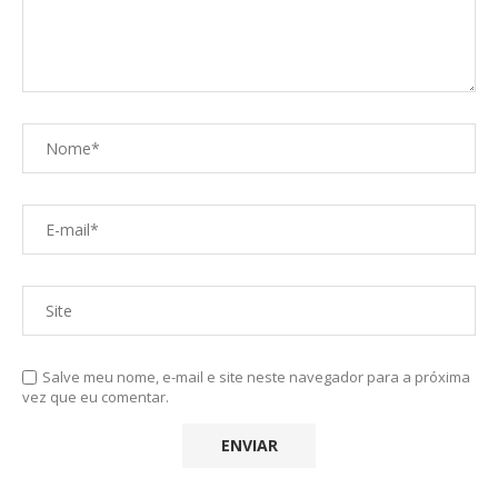
Salve meu nome, e-mail e site neste navegador para a próxima
vez que eu comentar.