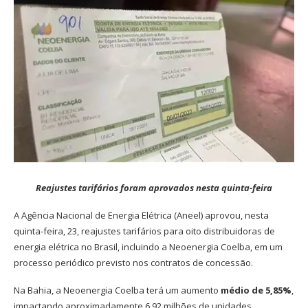
Reajustes tarifários foram aprovados nesta quinta-feira
A Agência Nacional de Energia Elétrica (Aneel) aprovou, nesta
quinta-feira, 23, reajustes tarifários para oito distribuidoras de
energia elétrica no Brasil, incluindo a Neoenergia Coelba, em um
processo periódico previsto nos contratos de concessão.
Na Bahia, a Neoenergia Coelba terá um aumento
médio de 5,85%
,
impactando aproximadamente 6,92 milhões de unidades