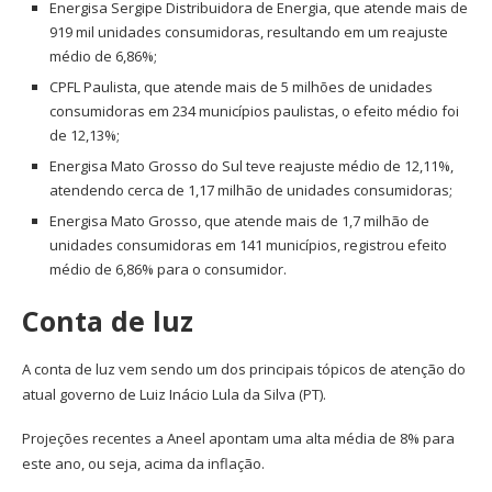
Energisa Sergipe Distribuidora de Energia, que atende mais de
919 mil unidades consumidoras, resultando em um reajuste
médio de 6,86%;
CPFL Paulista, que atende mais de 5 milhões de unidades
consumidoras em 234 municípios paulistas, o efeito médio foi
de 12,13%;
Energisa Mato Grosso do Sul teve reajuste médio de 12,11%,
atendendo cerca de 1,17 milhão de unidades consumidoras;
Energisa Mato Grosso, que atende mais de 1,7 milhão de
unidades consumidoras em 141 municípios, registrou efeito
médio de 6,86% para o consumidor.
Conta de luz
A conta de luz vem sendo um dos principais tópicos de atenção do
atual governo de Luiz Inácio Lula da Silva (PT).
Projeções recentes a Aneel apontam uma alta média de 8% para
este ano, ou seja, acima da inflação.