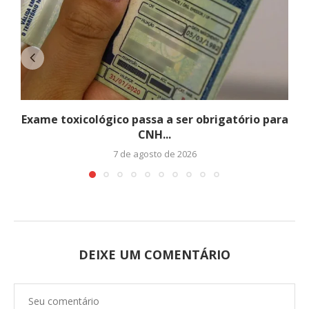
Exame toxicológico passa a ser obrigatório para
CNH...
7 de agosto de 2026
DEIXE UM COMENTÁRIO