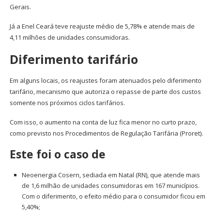
Gerais.
Já a Enel Ceará teve reajuste médio de 5,78% e atende mais de
4,11 milhões de unidades consumidoras.
Diferimento tarifário
Em alguns locais, os reajustes foram atenuados pelo diferimento
tarifário, mecanismo que autoriza o repasse de parte dos custos
somente nos próximos ciclos tarifários.
Com isso, o aumento na conta de luz fica menor no curto prazo,
como previsto nos Procedimentos de Regulação Tarifária (Proret).
Este foi o caso de
Neoenergia Cosern, sediada em Natal (RN), que atende mais
de 1,6 milhão de unidades consumidoras em 167 municípios.
Com o diferimento, o efeito médio para o consumidor ficou em
5,40%;