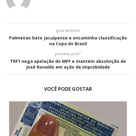
post anterior
Palmeiras bate Jacuipense e encaminha classificação
na Copa do Brasil
próximo post"
TRF1 nega apelação do MPF e mantém absolvição de
José Ronaldo em ação de improbidade
VOCÊ PODE GOSTAR