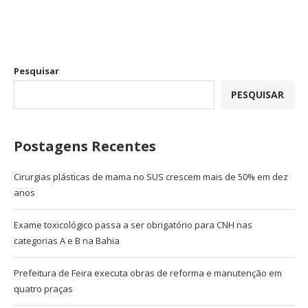
Pesquisar
PESQUISAR
Postagens Recentes
Cirurgias plásticas de mama no SUS crescem mais de 50% em dez
anos
Exame toxicológico passa a ser obrigatório para CNH nas
categorias A e B na Bahia
Prefeitura de Feira executa obras de reforma e manutenção em
quatro praças