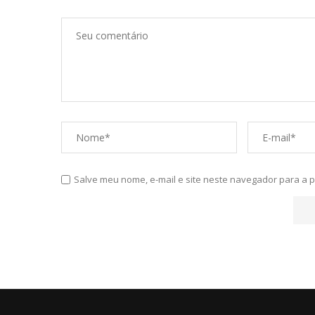
Salve meu nome, e-mail e site neste navegador para a 