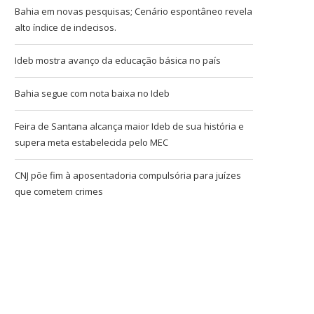
Bahia em novas pesquisas; Cenário espontâneo revela
alto índice de indecisos.
Ideb mostra avanço da educação básica no país
Bahia segue com nota baixa no Ideb
Feira de Santana alcança maior Ideb de sua história e
supera meta estabelecida pelo MEC
CNJ põe fim à aposentadoria compulsória para juízes
que cometem crimes