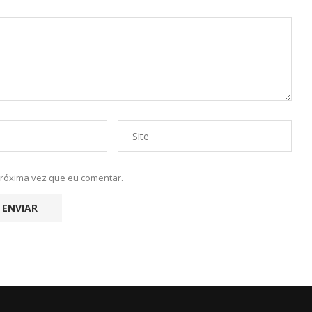
próxima vez que eu comentar.