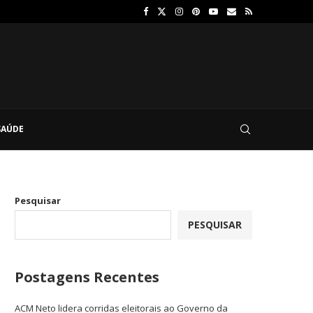
SAÚDE
Pesquisar
PESQUISAR
Postagens Recentes
ACM Neto lidera corridas eleitorais ao Governo da