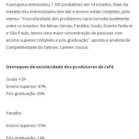
A pesquisa entrevistou 1.102 produtores em 14 estados. Mais da
metade dos entrevistados tem até o ensino médio completo, pelo
menos. “A escolaridade dos produtores varia consideravelmente
entre os estados. Em Minas Gerais, Paraíba, Goiás, Distrito Federal
e São Paulo, temos uma maior concentração de pessoas com
ensino superior completo e pós-graduação”, aponta a analista de
Competitividade do Sebrae, Carmen Sousa.
Destaques de escolaridade dos produtores de café
Goiás + DF
Ensino superior: 47%
Pós-graduação: 29%
Paraíba
Ensino superior: 53%
Pós-graduação: 11%