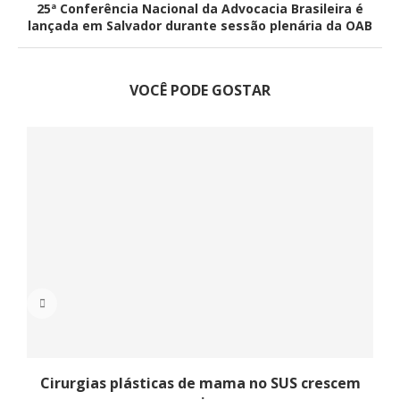
25ª Conferência Nacional da Advocacia Brasileira é
lançada em Salvador durante sessão plenária da OAB
VOCÊ PODE GOSTAR
Cirurgias plásticas de mama no SUS crescem