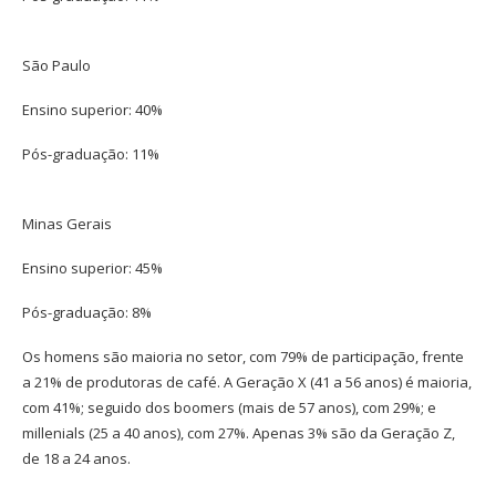
São Paulo
Ensino superior: 40%
Pós-graduação: 11%
Minas Gerais
Ensino superior: 45%
Pós-graduação: 8%
Os homens são maioria no setor, com 79% de participação, frente
a 21% de produtoras de café. A Geração X (41 a 56 anos) é maioria,
com 41%; seguido dos boomers (mais de 57 anos), com 29%; e
millenials (25 a 40 anos), com 27%. Apenas 3% são da Geração Z,
de 18 a 24 anos.