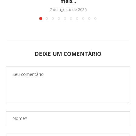
mais...
7 de agosto de 2026
DEIXE UM COMENTÁRIO