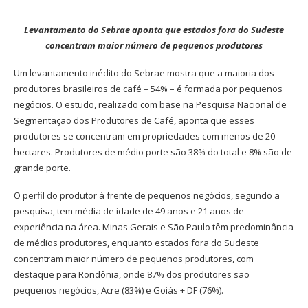
Levantamento do Sebrae aponta que estados fora do Sudeste
concentram maior número de pequenos produtores
Um levantamento inédito do Sebrae mostra que a maioria dos
produtores brasileiros de café – 54% – é formada por pequenos
negócios. O estudo, realizado com base na Pesquisa Nacional de
Segmentação dos Produtores de Café, aponta que esses
produtores se concentram em propriedades com menos de 20
hectares. Produtores de médio porte são 38% do total e 8% são de
grande porte.
O perfil do produtor à frente de pequenos negócios, segundo a
pesquisa, tem média de idade de 49 anos e 21 anos de
experiência na área. Minas Gerais e São Paulo têm predominância
de médios produtores, enquanto estados fora do Sudeste
concentram maior número de pequenos produtores, com
destaque para Rondônia, onde 87% dos produtores são
pequenos negócios, Acre (83%) e Goiás + DF (76%).