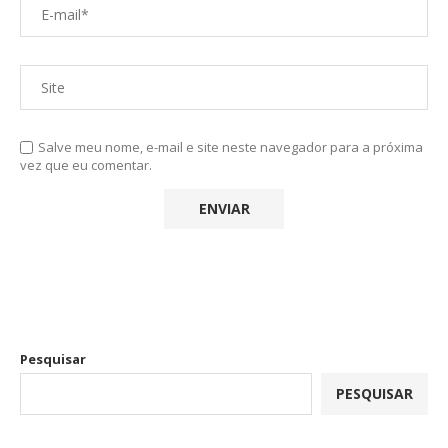
Salve meu nome, e-mail e site neste navegador para a próxima
vez que eu comentar.
Pesquisar
PESQUISAR