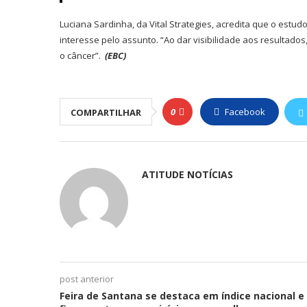
Luciana Sardinha, da Vital Strategies, acredita que o estu
interesse pelo assunto. “Ao dar visibilidade aos resultado
o câncer”.
(EBC)
0
Facebook
COMPARTILHAR
ATITUDE NOTÍCIAS
post anterior
Feira de Santana se destaca em índice nacional e