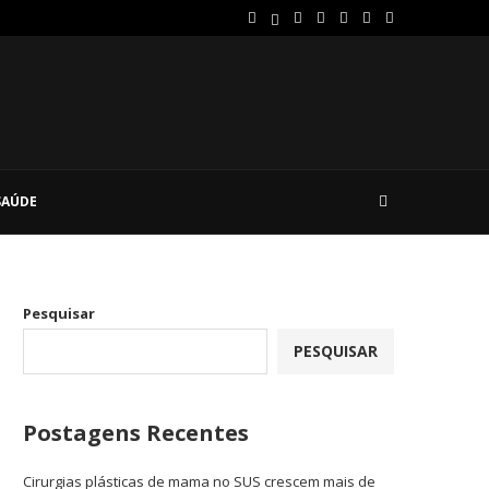
SAÚDE
Pesquisar
PESQUISAR
Postagens Recentes
Cirurgias plásticas de mama no SUS crescem mais de