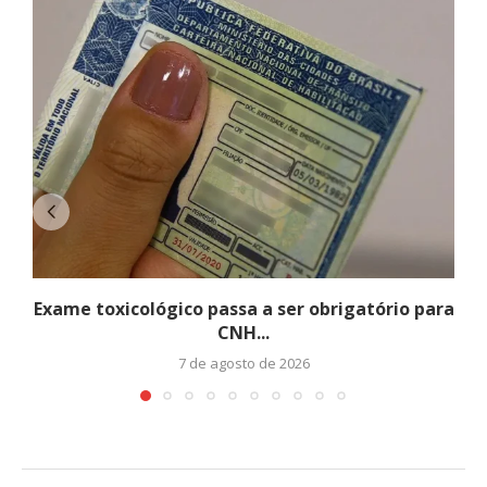
Exame toxicológico passa a ser obrigatório para
CNH...
7 de agosto de 2026