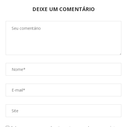
DEIXE UM COMENTÁRIO