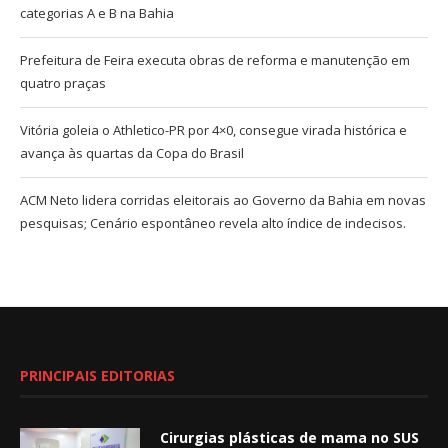
categorias A e B na Bahia
Prefeitura de Feira executa obras de reforma e manutenção em
quatro praças
Vitória goleia o Athletico-PR por 4×0, consegue virada histórica e
avança às quartas da Copa do Brasil
ACM Neto lidera corridas eleitorais ao Governo da Bahia em novas
pesquisas; Cenário espontâneo revela alto índice de indecisos.
PRINCIPAIS EDITORIAS
Cirurgias plásticas de mama no SUS