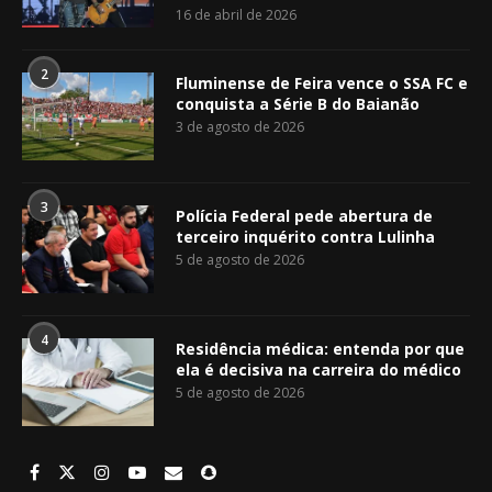
16 de abril de 2026
2
Fluminense de Feira vence o SSA FC e
conquista a Série B do Baianão
3 de agosto de 2026
3
Polícia Federal pede abertura de
terceiro inquérito contra Lulinha
5 de agosto de 2026
4
Residência médica: entenda por que
ela é decisiva na carreira do médico
5 de agosto de 2026