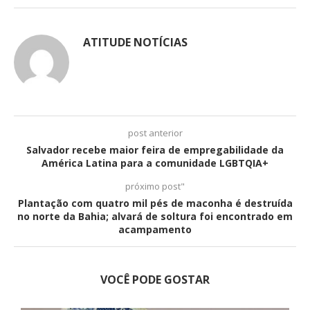
ATITUDE NOTÍCIAS
post anterior
Salvador recebe maior feira de empregabilidade da
América Latina para a comunidade LGBTQIA+
próximo post"
Plantação com quatro mil pés de maconha é destruída
no norte da Bahia; alvará de soltura foi encontrado em
acampamento
VOCÊ PODE GOSTAR