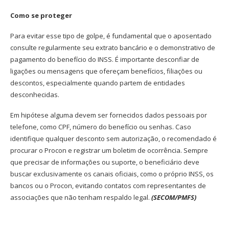
Como se proteger
Para evitar esse tipo de golpe, é fundamental que o aposentado
consulte regularmente seu extrato bancário e o demonstrativo de
pagamento do benefício do INSS. É importante desconfiar de
ligações ou mensagens que ofereçam benefícios, filiações ou
descontos, especialmente quando partem de entidades
desconhecidas.
Em hipótese alguma devem ser fornecidos dados pessoais por
telefone, como CPF, número do benefício ou senhas. Caso
identifique qualquer desconto sem autorização, o recomendado é
procurar o Procon e registrar um boletim de ocorrência. Sempre
que precisar de informações ou suporte, o beneficiário deve
buscar exclusivamente os canais oficiais, como o próprio INSS, os
bancos ou o Procon, evitando contatos com representantes de
associações que não tenham respaldo legal.
(SECOM/PMFS)