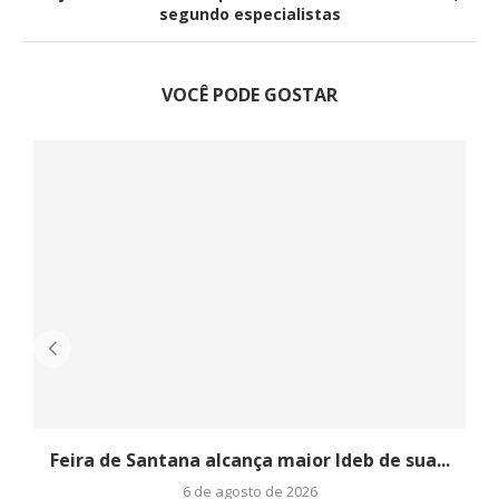
segundo especialistas
VOCÊ PODE GOSTAR
Feira de Santana alcança maior Ideb de sua...
6 de agosto de 2026