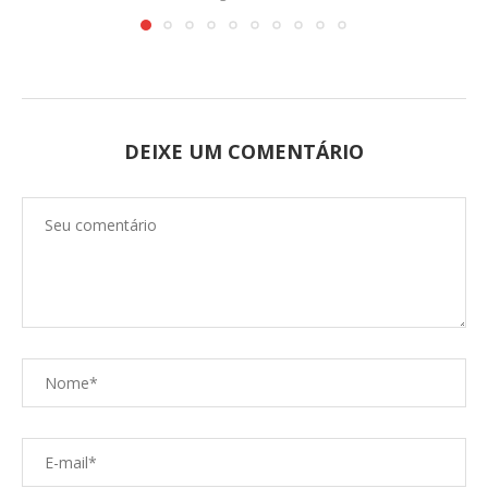
DEIXE UM COMENTÁRIO