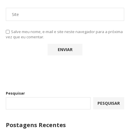
Salve meu nome, e-mail e site neste navegador para a próxima
vez que eu comentar.
Pesquisar
PESQUISAR
Postagens Recentes