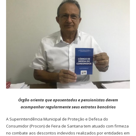
Órgão orienta que aposentados e pensionistas devem
acompanhar regularmente seus extratos bancários
A Superintendência Municipal de Proteção e Defesa do
Consumidor (Procon) de Feira de Santana tem atuado com firmeza
no combate aos descontos indevidos realizados por entidades em