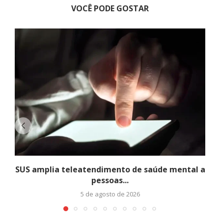
VOCÊ PODE GOSTAR
SUS amplia teleatendimento de saúde mental a
pessoas...
5 de agosto de 2026