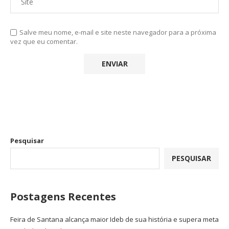
Salve meu nome, e-mail e site neste navegador para a próxima
vez que eu comentar.
Pesquisar
PESQUISAR
Postagens Recentes
Feira de Santana alcança maior Ideb de sua história e supera meta