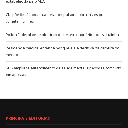
estabelecida pelo MEC
CNJ põe fim à aposentadoria compulsória para juízes que
cometem crimes
Polícia Federal pede abertura de terceiro inquérito contra Lulinha
Residência médica: entenda por que ela é decisiva na carreira do
médico
SUS amplia teleatendimento de saúde mental a pessoas com vício
em apostas
PRINCIPAIS EDITORIAS