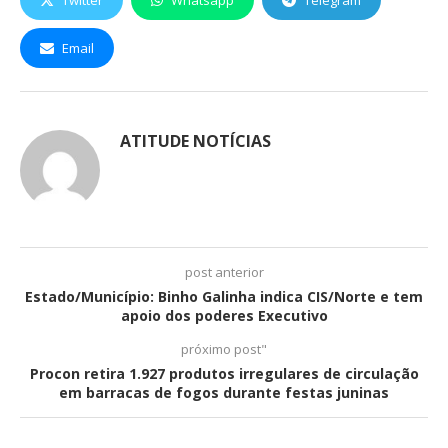
Twitter
Whatsapp
Telegram
Email
ATITUDE NOTÍCIAS
post anterior
Estado/Município: Binho Galinha indica CIS/Norte e tem
apoio dos poderes Executivo
próximo post"
Procon retira 1.927 produtos irregulares de circulação
em barracas de fogos durante festas juninas