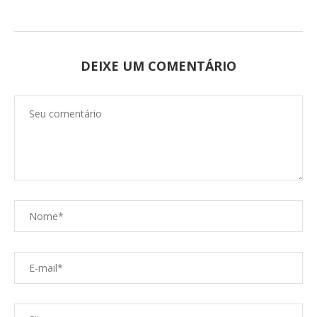
DEIXE UM COMENTÁRIO