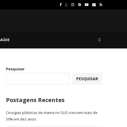
SAÚDE
Pesquisar
PESQUISAR
Postagens Recentes
Cirurgias plásticas de mama no SUS crescem mais de
50% em dez anos