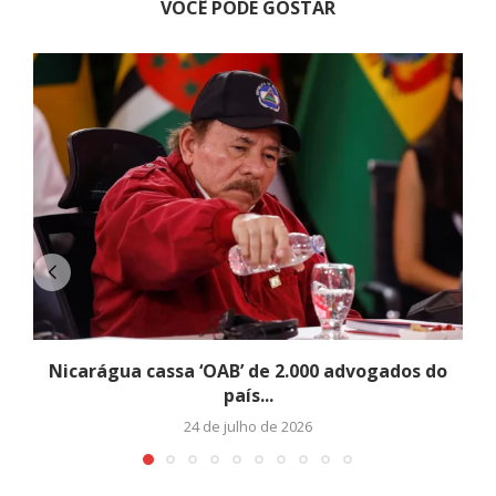
VOCÊ PODE GOSTAR
Nicarágua cassa ‘OAB’ de 2.000 advogados do
país...
24 de julho de 2026