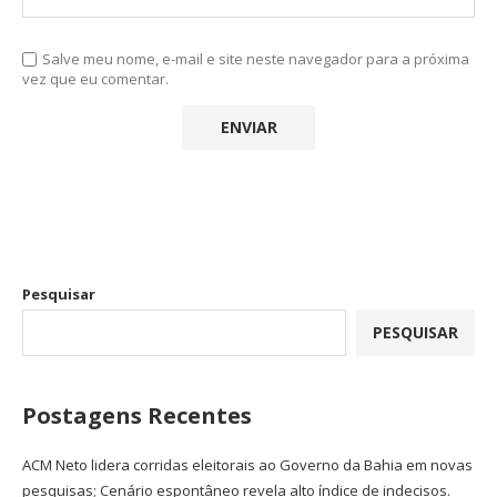
Salve meu nome, e-mail e site neste navegador para a próxima
vez que eu comentar.
Pesquisar
PESQUISAR
Postagens Recentes
ACM Neto lidera corridas eleitorais ao Governo da Bahia em novas
pesquisas; Cenário espontâneo revela alto índice de indecisos.