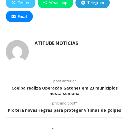
Twitter
Whatsapp
Telegram
Email
ATITUDE NOTÍCIAS
post anterior
Coelba realiza Operação Gatonet em 23 municípios
nesta semana
próximo post"
Pix terá novas regras para proteger vítimas de golpes