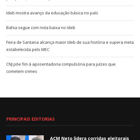
Ideb mostra avanço da educação básica no país
Bahia segue com nota baixa no Ideb
Feira de Santana alcança maior Ideb de sua história e supera meta
estabelecida pelo MEC
CNJ põe fim à aposentadoria compulsória para juízes que
cometem crimes
PRINCIPAIS EDITORIAS
ACM Neto lidera corridas eleitorais