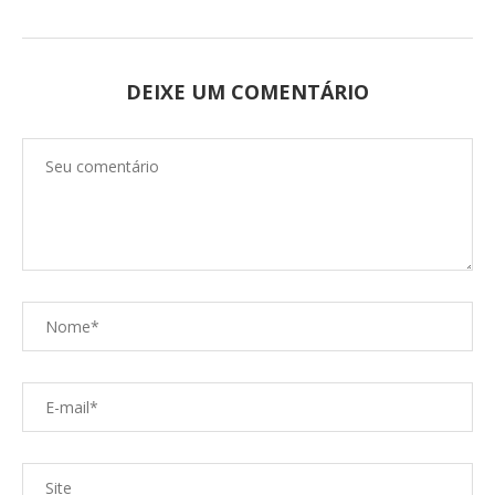
DEIXE UM COMENTÁRIO