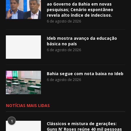
ao Governo da Bahia em novas
pesquisas; Cenário espontâneo
revela alto índice de indecisos.
6 de agosto de 2026
Ideb mostra avanço da educação
básica no país
6 de agosto de 2026
Bahia segue com nota baixa no Ideb
6 de agosto de 2026
NOTÍCIAS MAIS LIDAS
1
Clássicos e mistura de gerações:
Guns N’ Roses reúne 40 mil pessoas