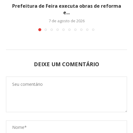
Prefeitura de Feira executa obras de reforma
e...
7 de agosto de 2026
DEIXE UM COMENTÁRIO