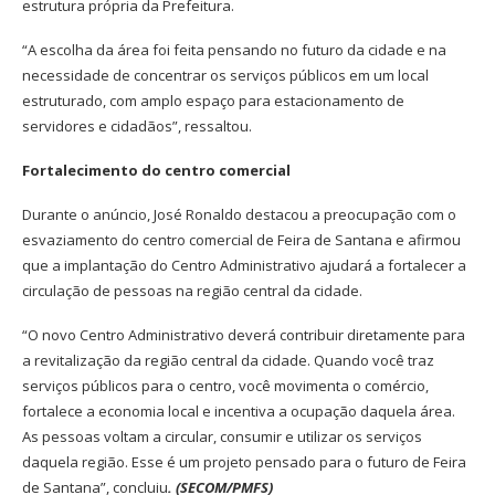
estrutura própria da Prefeitura.
“A escolha da área foi feita pensando no futuro da cidade e na
necessidade de concentrar os serviços públicos em um local
estruturado, com amplo espaço para estacionamento de
servidores e cidadãos”, ressaltou.
Fortalecimento do centro comercial
Durante o anúncio, José Ronaldo destacou a preocupação com o
esvaziamento do centro comercial de Feira de Santana e afirmou
que a implantação do Centro Administrativo ajudará a fortalecer a
circulação de pessoas na região central da cidade.
“O novo Centro Administrativo deverá contribuir diretamente para
a revitalização da região central da cidade. Quando você traz
serviços públicos para o centro, você movimenta o comércio,
fortalece a economia local e incentiva a ocupação daquela área.
As pessoas voltam a circular, consumir e utilizar os serviços
daquela região. Esse é um projeto pensado para o futuro de Feira
de Santana”, concluiu
. (SECOM/PMFS)