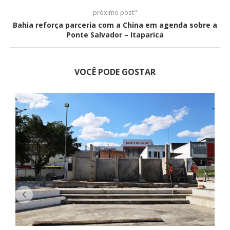
próximo post"
Bahia reforça parceria com a China em agenda sobre a
Ponte Salvador – Itaparica
VOCÊ PODE GOSTAR