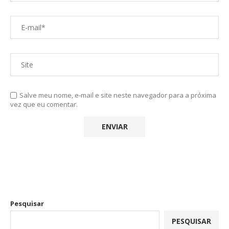
Salve meu nome, e-mail e site neste navegador para a próxima
vez que eu comentar.
Pesquisar
PESQUISAR