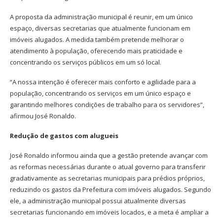
A proposta da administração municipal é reunir, em um único
espaço, diversas secretarias que atualmente funcionam em
imóveis alugados. A medida também pretende melhorar o
atendimento à população, oferecendo mais praticidade e
concentrando os serviços públicos em um só local.
“A nossa intenção é oferecer mais conforto e agilidade para a
população, concentrando os serviços em um único espaço e
garantindo melhores condições de trabalho para os servidores”,
afirmou José Ronaldo.
Redução de gastos com alugueis
José Ronaldo informou ainda que a gestão pretende avançar com
as reformas necessárias durante o atual governo para transferir
gradativamente as secretarias municipais para prédios próprios,
reduzindo os gastos da Prefeitura com imóveis alugados. Segundo
ele, a administração municipal possui atualmente diversas
secretarias funcionando em imóveis locados, e a meta é ampliar a