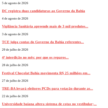
5 de agosto de 2026
DC registra duas candidaturas ao Governo da Bahia
4 de agosto de 2026
Vigilância Sanitária apreende mais de 3 mil produtos...
3 de agosto de 2026
TCE julga contas do Governo da Bahia referentes...
29 de julho de 2026
4ª interdição no mês: por que os reparos...
28 de julho de 2026
Festival Chocolat Bahia movimenta R$ 25 milhões em...
27 de julho de 2026
TRE-BA levará eleitores PCDs para votação durante as...
22 de julho de 2026
Universidade baiana altera sistema de cotas no vestibular;...