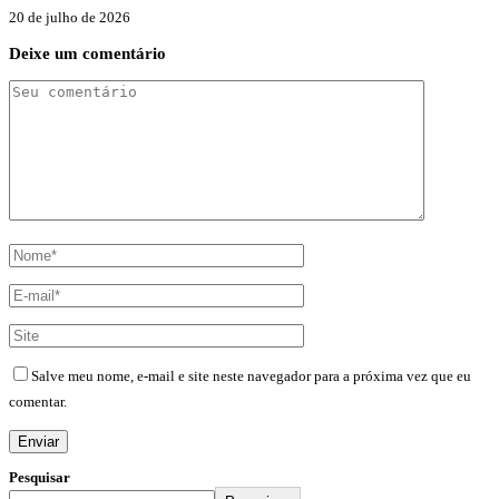
20 de julho de 2026
Deixe um comentário
Salve meu nome, e-mail e site neste navegador para a próxima vez que eu
comentar.
Pesquisar