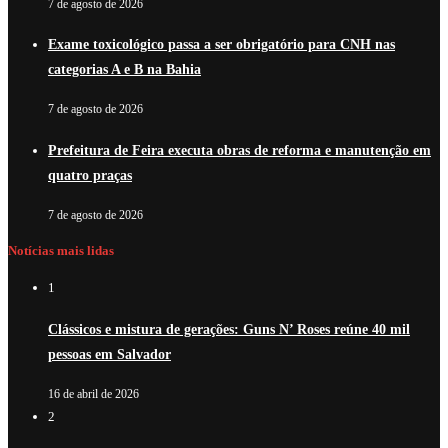
7 de agosto de 2026
Exame toxicológico passa a ser obrigatório para CNH nas
categorias A e B na Bahia
7 de agosto de 2026
Prefeitura de Feira executa obras de reforma e manutenção em
quatro praças
7 de agosto de 2026
Notícias mais lidas
1
Clássicos e mistura de gerações: Guns N’ Roses reúne 40 mil
pessoas em Salvador
16 de abril de 2026
2