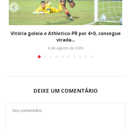
Vitória goleia o Athletico-PR por 4×0, consegue
virada...
6 de agosto de 2026
DEIXE UM COMENTÁRIO