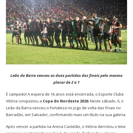
Leão da Barra venceu as duas partidas das finais pelo mesmo
placar de 2 a 1
É campeão! A espera de 16 anos está encerrada, o Esporte Clube
Vitória conquistou a
Copa do Nordeste 2026
. Neste sábado, 6, o
Leão da Barra venceu o Fortaleza no jogo de volta das finais no
Barradão, em Salvador, confirmando mais um título na sua galeria.
Após vencer a partida na Arena Castelão, o Vitória derrotou o time