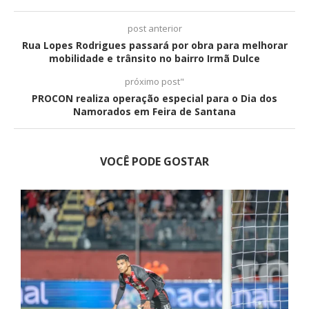
post anterior
Rua Lopes Rodrigues passará por obra para melhorar
mobilidade e trânsito no bairro Irmã Dulce
próximo post"
PROCON realiza operação especial para o Dia dos
Namorados em Feira de Santana
VOCÊ PODE GOSTAR