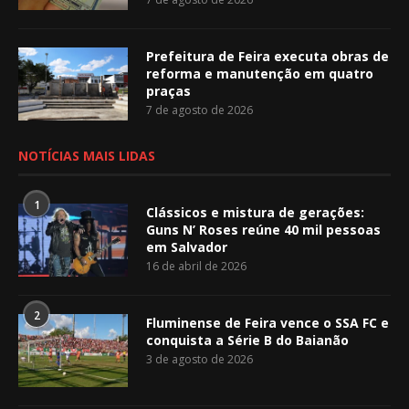
Prefeitura de Feira executa obras de
reforma e manutenção em quatro
praças
7 de agosto de 2026
NOTÍCIAS MAIS LIDAS
1
Clássicos e mistura de gerações:
Guns N’ Roses reúne 40 mil pessoas
em Salvador
16 de abril de 2026
2
Fluminense de Feira vence o SSA FC e
conquista a Série B do Baianão
3 de agosto de 2026