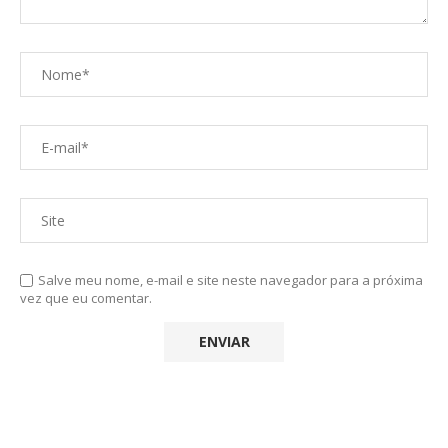
Salve meu nome, e-mail e site neste navegador para a próxima
vez que eu comentar.