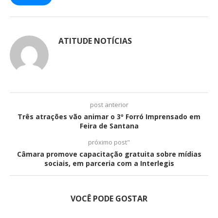
ATITUDE NOTÍCIAS
post anterior
Três atrações vão animar o 3º Forró Imprensado em
Feira de Santana
próximo post"
Câmara promove capacitação gratuita sobre mídias
sociais, em parceria com a Interlegis
VOCÊ PODE GOSTAR