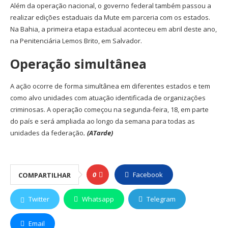
Além da operação nacional, o governo federal também passou a
realizar edições estaduais da Mute em parceria com os estados.
Na Bahia, a primeira etapa estadual aconteceu em abril deste ano,
na Penitenciária Lemos Brito, em Salvador.
Operação simultânea
A ação ocorre de forma simultânea em diferentes estados e tem
como alvo unidades com atuação identificada de organizações
criminosas. A operação começou na segunda-feira, 18, em parte
do país e será ampliada ao longo da semana para todas as
unidades da federação
. (ATarde)
0
Facebook
COMPARTILHAR
Twitter
Whatsapp
Telegram
Email