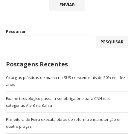
Pesquisar
PESQUISAR
Postagens Recentes
Cirurgias plásticas de mama no SUS crescem mais de 50% em dez
anos
Exame toxicológico passa a ser obrigatório para CNH nas
categorias A e B na Bahia
Prefeitura de Feira executa obras de reforma e manutenção em
quatro praças