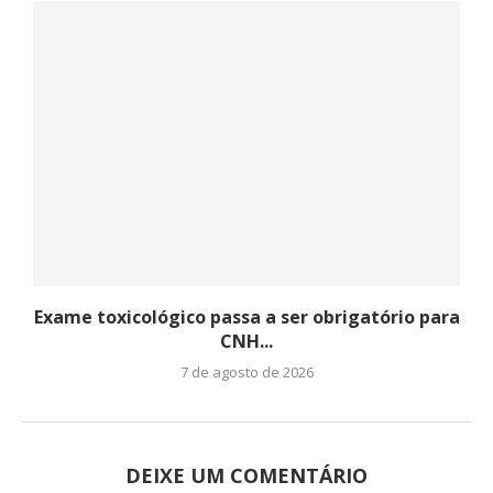
Exame toxicológico passa a ser obrigatório para
CNH...
7 de agosto de 2026
DEIXE UM COMENTÁRIO