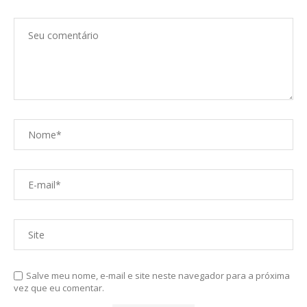
Salve meu nome, e-mail e site neste navegador para a próxima
vez que eu comentar.