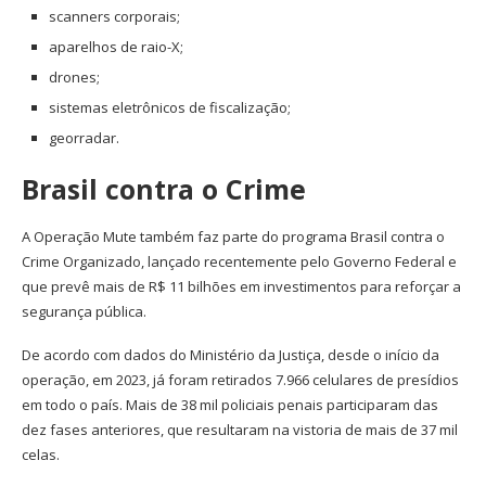
scanners corporais;
aparelhos de raio-X;
drones;
sistemas eletrônicos de fiscalização;
georradar.
Brasil contra o Crime
A Operação Mute também faz parte do programa Brasil contra o
Crime Organizado, lançado recentemente pelo Governo Federal e
que prevê mais de R$ 11 bilhões em investimentos para reforçar a
segurança pública.
De acordo com dados do Ministério da Justiça, desde o início da
operação, em 2023, já foram retirados 7.966 celulares de presídios
em todo o país. Mais de 38 mil policiais penais participaram das
dez fases anteriores, que resultaram na vistoria de mais de 37 mil
celas.