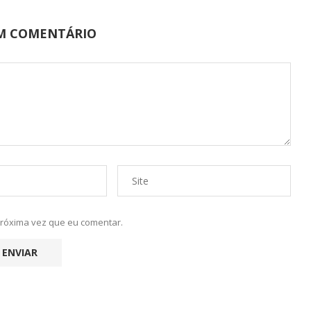
UM COMENTÁRIO
próxima vez que eu comentar.