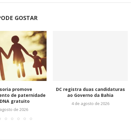
PODE GOSTAR
soria promove
DC registra duas candidaturas
ento de paternidade
ao Governo da Bahia
DNA gratuito
4 de agosto de 2026
 agosto de 2026