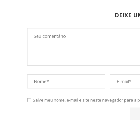
DEIXE 
Salve meu nome, e-mail e site neste navegador para a 