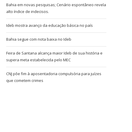
Bahia em novas pesquisas; Cenário espontâneo revela
alto índice de indecisos.
Ideb mostra avanço da educação básica no país
Bahia segue com nota baixa no Ideb
Feira de Santana alcança maior Ideb de sua história e
supera meta estabelecida pelo MEC
CNJ põe fim à aposentadoria compulsória para juízes
que cometem crimes