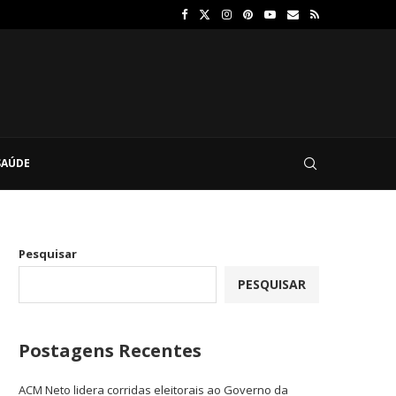
SAÚDE
Pesquisar
PESQUISAR
Postagens Recentes
ACM Neto lidera corridas eleitorais ao Governo da